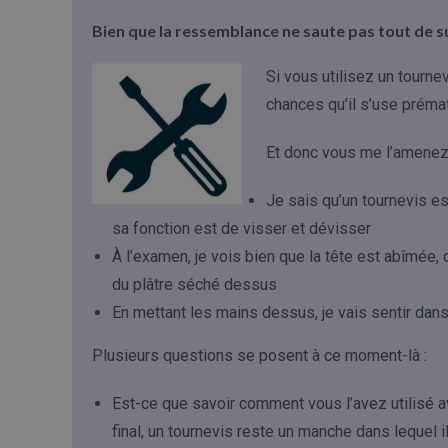
Bien que la ressemblance ne saute pas tout de su
Si vous utilisez un tourne
chances qu’il s’use préma
Et donc vous me l’amenez 
Je sais qu’un tournevis es
sa fonction est de visser et dévisser
À l’examen, je vois bien que la tête est abîmée, 
du plâtre séché dessus
En mettant les mains dessus, je vais sentir dans
Plusieurs questions se posent à ce moment-là :
Est-ce que savoir comment vous l’avez utilisé av
final, un tournevis reste un manche dans lequel i