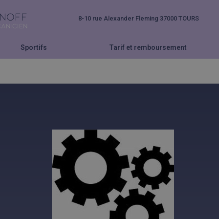
INOFF
8-10 rue Alexander Fleming 37000 TOURS
ANICIEN
Sportifs
Tarif et remboursement