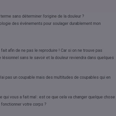
 terme sans déterminer l’origine de la douleur ?
ronologie des événements pour soulager durablement mon
fait afin de ne pas le reproduire ! Car si on ne trouve pas
me lésionnel sans le savoir et la douleur reviendra dans quelques
’ai pas un coupable mais des multitudes de coupables qui en
 ce qui vous a fait mal : est ce que cela va changer quelque chose
e fonctionner votre corps ?