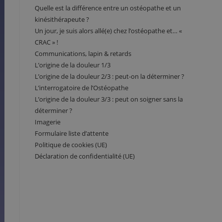
Quelle est la différence entre un ostéopathe et un
kinésithérapeute ?
Un jour, je suis alors allé(e) chez l’ostéopathe et… «
CRAC » !
Communications, lapin & retards
L’origine de la douleur 1/3
L’origine de la douleur 2/3 : peut-on la déterminer ?
L’interrogatoire de l’Ostéopathe
L’origine de la douleur 3/3 : peut on soigner sans la
déterminer ?
Imagerie
Formulaire liste d’attente
Politique de cookies (UE)
Déclaration de confidentialité (UE)