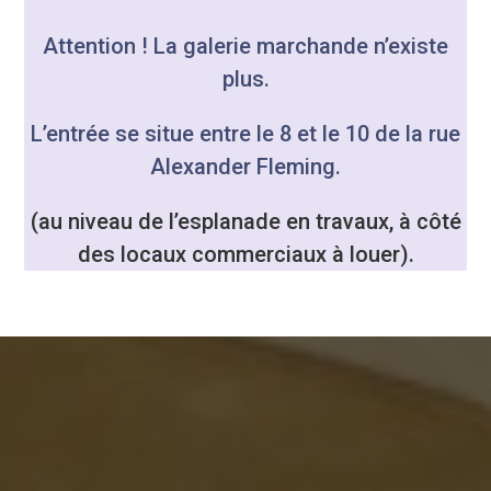
Attention ! La galerie marchande n’existe
plus.
L’entrée se situe entre le 8 et le 10 de la rue
Alexander Fleming.
(au niveau de l’esplanade en travaux, à côté
des locaux commerciaux à louer).