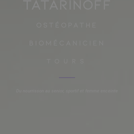
TATARINOFF
Ostéopathe
biomécanicien
Tours
Du nourrisson au senior, sportif et femme enceinte