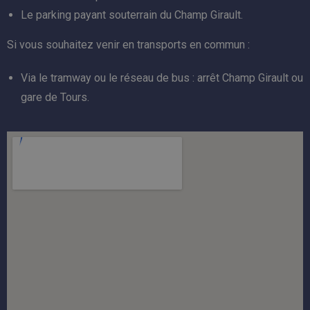
Le parking payant souterrain du Champ Girault.
Si vous souhaitez venir en transports en commun :
Via le tramway ou le réseau de bus : arrêt Champ Girault ou
gare de Tours.