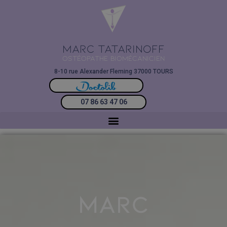
MARC TATARINOFF
OSTÉOPATHE BIOMÉCANICIEN
8-10 rue Alexander Fleming 37000 TOURS
07 86 63 47 06
MARC