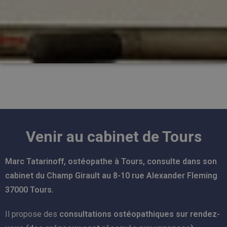
Venir au cabinet de Tours
Marc Tatarinoff, ostéopathe à Tours, consulte dans son
cabinet du Champ Girault
au 8-10 rue Alexander Fleming
37000 Tours.
Il propose des
consultations ostéopathiques sur rendez-