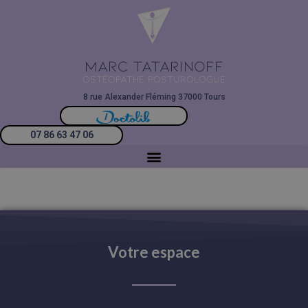
MARC TATARINOFF
OSTÉOPATHE POSTUROLOGUE
8 rue Alexander Fléming 37000 Tours
07 86 63 47 06
Votre espace